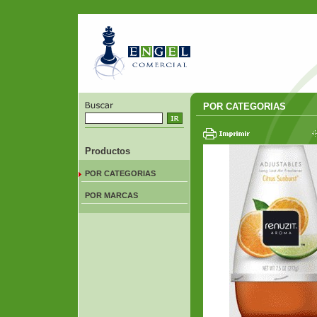
POR CATEGORIAS
Productos
POR CATEGORIAS
POR MARCAS