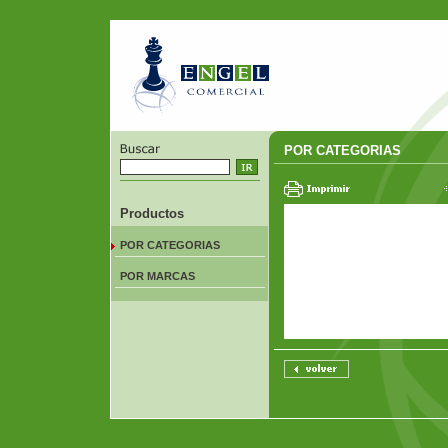
POR CATEGORIAS
Productos
POR CATEGORIAS
POR MARCAS