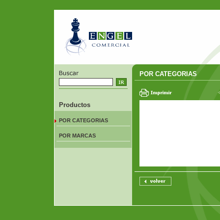
POR CATEGORIAS
Productos
POR CATEGORIAS
POR MARCAS