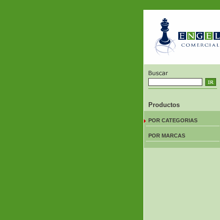
Productos
POR CATEGORIAS
POR MARCAS