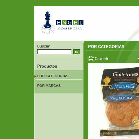
POR CATEGORIAS
Productos
POR CATEGORIAS
POR MARCAS